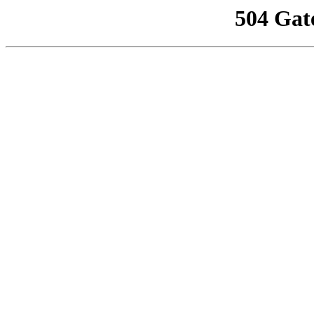
504 Gat